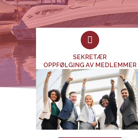
SEKRETÆR
OPPFØLGING AV MEDLEMMER