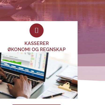
KASSERER
ØKONOMI OG REGNSKAP