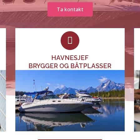
Ta kontakt
HAVNESJEF
BRYGGER OG BÅTPLASSER