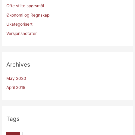
Ofte stilte spørsmål
Økonomi og Regnskap
Ukategorisert
Versjonsnotater
Archives
May 2020
April 2019
Tags